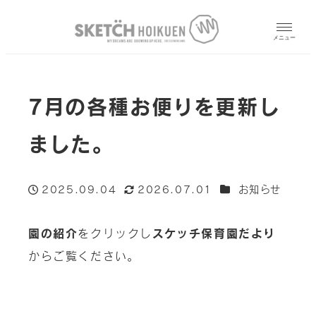
メニュー
7月の各種お便りを更新し
ました。
カテゴリー
2025.09.04
2026.07.01
お知らせ
投稿日
更新日
園の紹介
をクリックし
スケッチ保育園だより
からご覧ください。