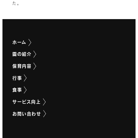
た。
ホーム
園の紹介
保育内容
行事
食事
サービス向上
お問い合わせ