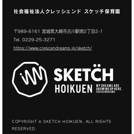
社会福祉法人クレッシェンド スケッチ保育園
〒989-6161 宮城県大崎市古川駅南2丁目2-1
Tel. 0229-25-3271
https://www.crescendreams.jp/sketch/
COPYRIGHT © SKETCH HOIKUEN. ALL RIGHTS
RESERVED.