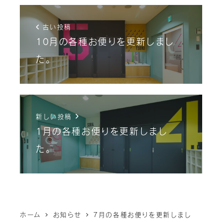
古い投稿
10月の各種お便りを更新しまし
た。
新しい投稿
1月の各種お便りを更新しまし
た。
ホーム
お知らせ
7月の各種お便りを更新しまし